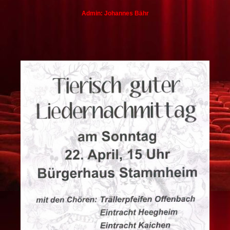
Admin: Johannes Bähr