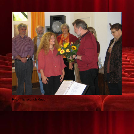
Foto: Hans-Erich Rauch